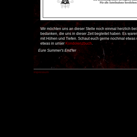
Wir möchten uns an dieser Stelle noch einmal herzlich bei
bedanken, die uns in dieser Zeit begleitet haben. Es waren
mit Höhen und Tiefen. Schaut euch gerne nochmal etwas 
etwas in unser
Kondolenzbuch
.
Eure Summer's End'ler
impressum